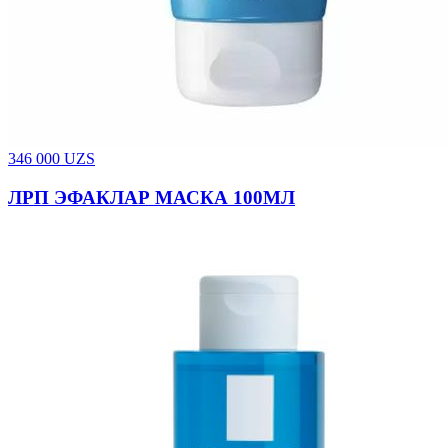
346 000
UZS
ЛРП ЭФАКЛАР МАСКА 100МЛ