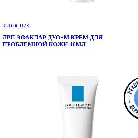
318 000
UZS
ЛРП ЭФАКЛАР ДУО+М КРЕМ ДЛЯ
ПРОБЛЕМНОЙ КОЖИ 40МЛ