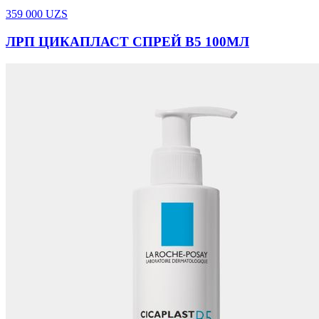
359 000
UZS
ЛРП ЦИКАПЛАСТ СПРЕЙ В5 100МЛ