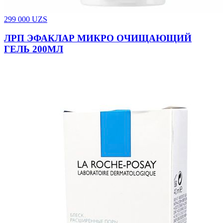
299 000
UZS
ЛРП ЭФАКЛАР МИКРО ОЧИЩАЮЩИЙ
ГЕЛЬ 200МЛ