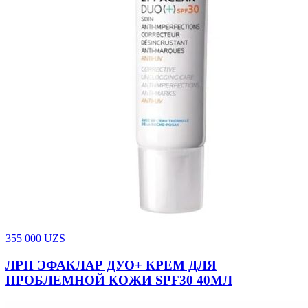
355 000
UZS
ЛРП ЭФАКЛАР ДУО+ КРЕМ ДЛЯ
ПРОБЛЕМНОЙ КОЖИ SPF30 40МЛ