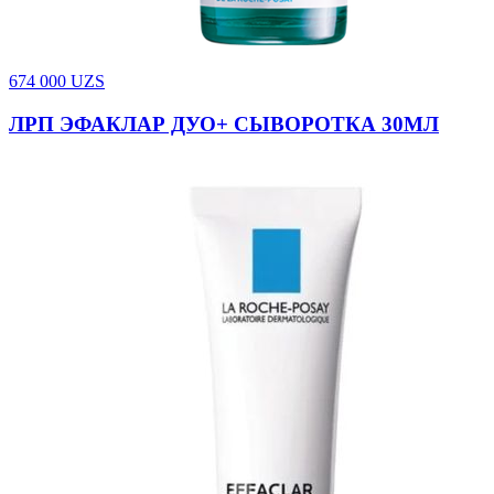
674 000
UZS
ЛРП ЭФАКЛАР ДУО+ СЫВОРОТКА 30МЛ