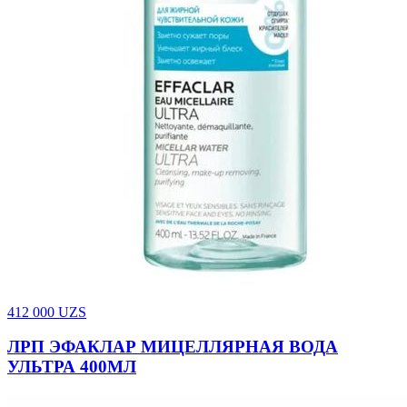
412 000
UZS
ЛРП ЭФАКЛАР МИЦЕЛЛЯРНАЯ ВОДА
УЛЬТРА 400МЛ