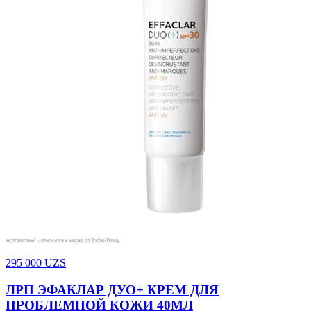
295 000
UZS
ЛРП ЭФАКЛАР ДУО+ КРЕМ ДЛЯ
ПРОБЛЕМНОЙ КОЖИ 40МЛ