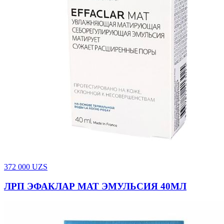
372 000
UZS
ЛРП ЭФАКЛАР МАТ ЭМУЛЬСИЯ 40МЛ