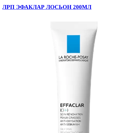
ЛРП ЭФАКЛАР ЛОСЬОН 200МЛ