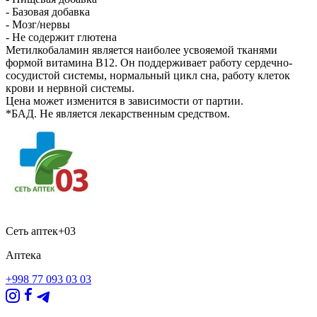
- Базовая добавка
- Мозг/нервы
- Не содержит глютена
Метилкобаламин является наиболее усвояемой тканями
формой витамина B12. Он поддерживает работу сердечно-
сосудистой системы, нормальный цикл сна, работу клеток
крови и нервной системы.
Цена может изменится в зависимости от партии.
*БАД. Не является лекарственным средством.
Сеть аптек+03
Аптека
+998 77 093 03 03